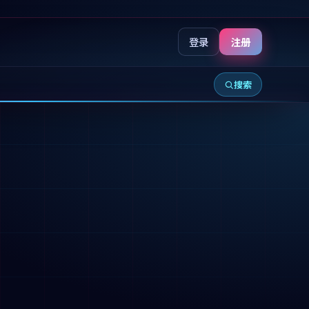
登录
注册
搜索