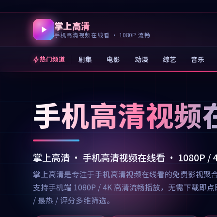
掌上高清
手机高清视频在线看 · 1080P 流畅
剧集
电影
动漫
综艺
音乐
热门频道
手机高清视频
掌上高清 · 手机高清视频在线看 · 1080P /
掌上高清是专注于手机高清视频在线看的免费影视聚
支持手机端 1080P / 4K 高清流畅播放，无需
/ 最热 / 评分多维筛选。