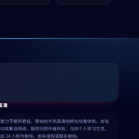
推荐观看。
值得推荐观看。
高清
清致力于提供更轻、更快的手机高清视频在线看体验。本站
源均收集自网络，版权归原作者所有，仅供个人学习交流，
后 24 小时内删除。如有侵权请联系删除。