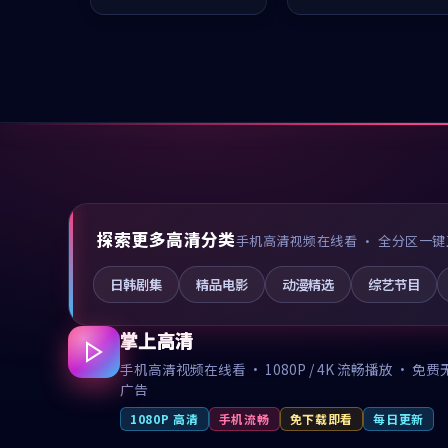
推荐观看。
值得推荐观看。
探索更多高清分类
手机高清视频在线看 · 全分区一键
日韩剧集
精品电影
动漫精选
综艺节目
掌上高清
手机高清视频在线看 · 1080P / 4K 流畅播放 · 免费
广告
1080P 高清
手机流畅
免下载即看
每日更新