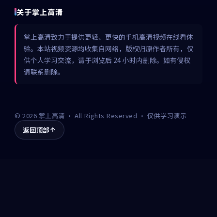
关于掌上高清
掌上高清致力于提供更轻、更快的手机高清视频在线看体
验。本站视频资源均收集自网络，版权归原作者所有，仅
供个人学习交流，请于浏览后 24 小时内删除。如有侵权
请联系删除。
©
2026
掌上高清
· All Rights Reserved · 仅供学习演示
返回顶部