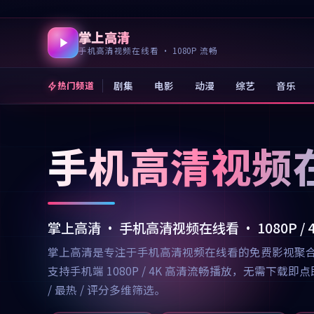
掌上高清
手机高清视频在线看 · 1080P 流畅
剧集
电影
动漫
综艺
音乐
热门频道
手机高清视频
掌上高清 · 手机高清视频在线看 · 1080P /
掌上高清是专注于手机高清视频在线看的免费影视聚
支持手机端 1080P / 4K 高清流畅播放，无需
/ 最热 / 评分多维筛选。