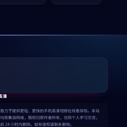
推荐观看。
推荐观看。
高清
清致力于提供更轻、更快的手机高清视频在线看体验。本站
源均收集自网络，版权归原作者所有，仅供个人学习交流，
后 24 小时内删除。如有侵权请联系删除。