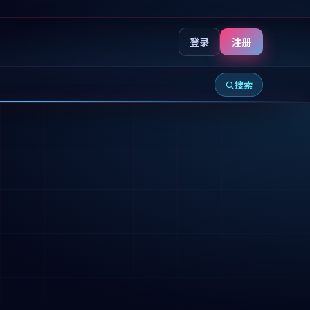
登录
注册
搜索