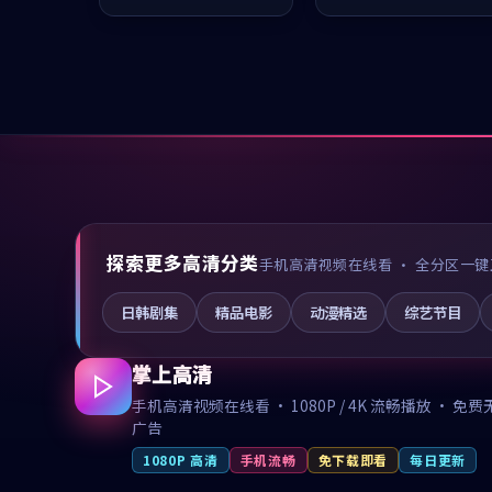
值得推荐观看。
凑，值得推荐观看。
探索更多高清分类
手机高清视频在线看 · 全分区一键
日韩剧集
精品电影
动漫精选
综艺节目
掌上高清
手机高清视频在线看 · 1080P / 4K 流畅播放 · 免费
广告
1080P 高清
手机流畅
免下载即看
每日更新