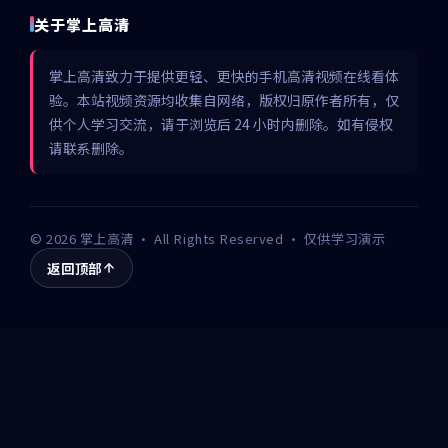
关于掌上高清
掌上高清致力于提供更轻、更快的手机高清视频在线看体
验。本站视频资源均收集自网络，版权归原作者所有，仅
供个人学习交流，请于浏览后 24 小时内删除。如有侵权
请联系删除。
©
2026
掌上高清
· All Rights Reserved · 仅供学习演示
返回顶部