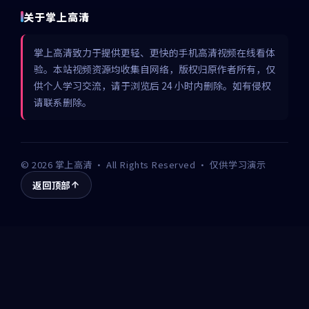
关于掌上高清
掌上高清致力于提供更轻、更快的手机高清视频在线看体
验。本站视频资源均收集自网络，版权归原作者所有，仅
供个人学习交流，请于浏览后 24 小时内删除。如有侵权
请联系删除。
©
2026
掌上高清
· All Rights Reserved · 仅供学习演示
返回顶部