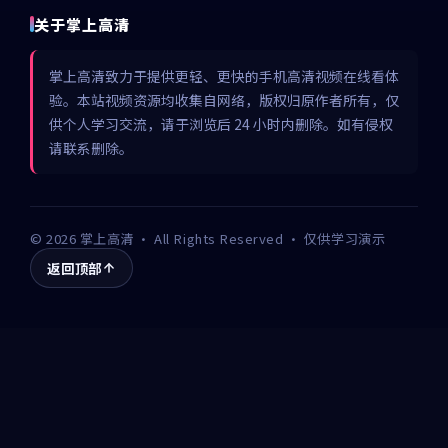
关于掌上高清
掌上高清致力于提供更轻、更快的手机高清视频在线看体
验。本站视频资源均收集自网络，版权归原作者所有，仅
供个人学习交流，请于浏览后 24 小时内删除。如有侵权
请联系删除。
©
2026
掌上高清
· All Rights Reserved · 仅供学习演示
返回顶部